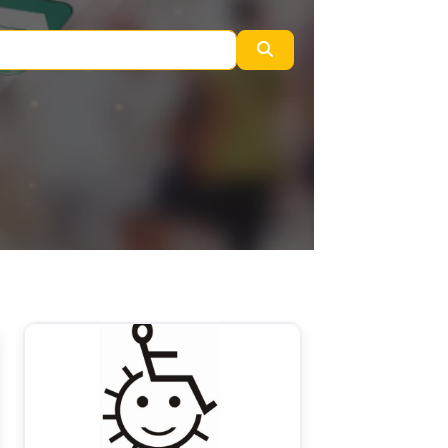
Vyhledání